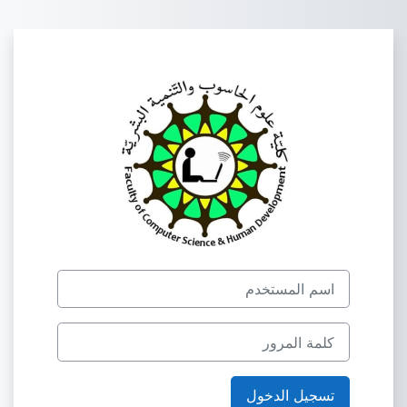
خطى إلى المحتوى الرئيسي
الدخول إلى كلية علوم الحاسوب والتنمي
اسم المستخدم
كلمة المرور
تسجيل الدخول