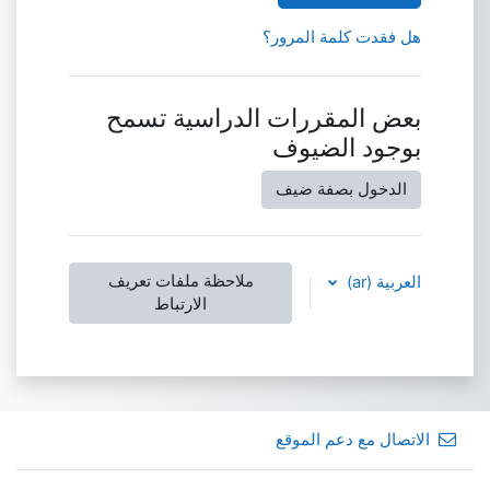
هل فقدت كلمة المرور؟
بعض المقررات الدراسية تسمح
بوجود الضيوف
الدخول بصفة ضيف
ملاحظة ملفات تعريف
العربية ‎(ar)‎
الارتباط
الاتصال مع دعم الموقع